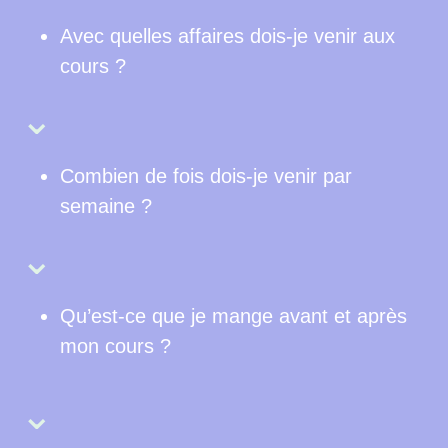
Avec quelles affaires dois-je venir aux
cours ?
⌄
Combien de fois dois-je venir par
semaine ?
⌄
Qu’est-ce que je mange avant et après
mon cours ?
⌄