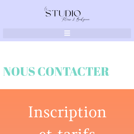
NOUS CONTACTER
Inscription