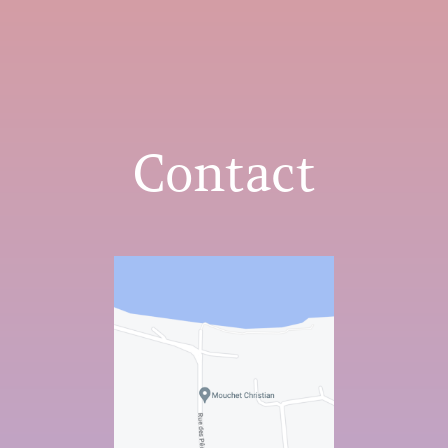
Contact