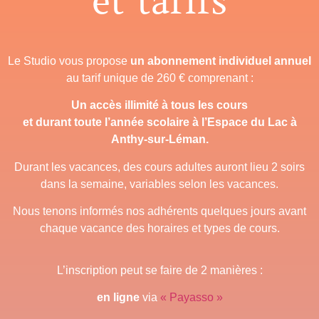
et tarifs
Le Studio vous propose
un abonnement individuel annuel
au tarif unique de 260 € comprenant :
Un accès illimité à tous les cours
et durant toute l’année scolaire à l’Espace du Lac à
Anthy-sur-Léman.
Durant les vacances, des cours adultes auront lieu 2 soirs
dans la semaine, variables selon les vacances.
Nous tenons informés nos adhérents quelques jours avant
chaque vacance des horaires et types de cours.
L’inscription peut se faire de 2 manières :
en ligne
via
« Payasso »