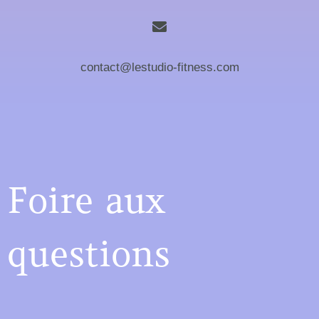
contact@lestudio-fitness.com
Foire aux
questions