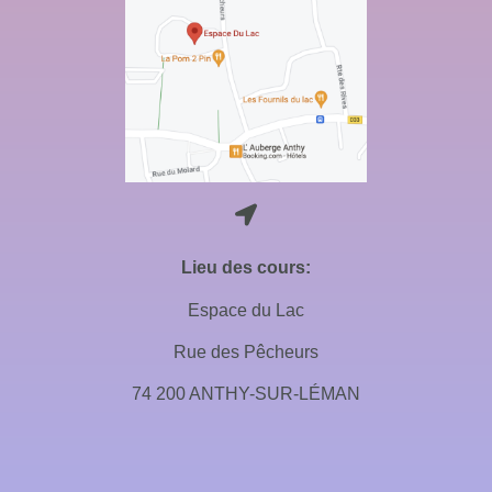
Lieu des cours:
Espace du Lac
Rue des Pêcheurs
74 200 ANTHY-SUR-LÉMAN